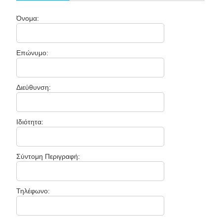
Όνομα:
Επώνυμο:
Διεύθυνση:
Ιδιότητα:
Σύντομη Περιγραφή:
Τηλέφωνο: