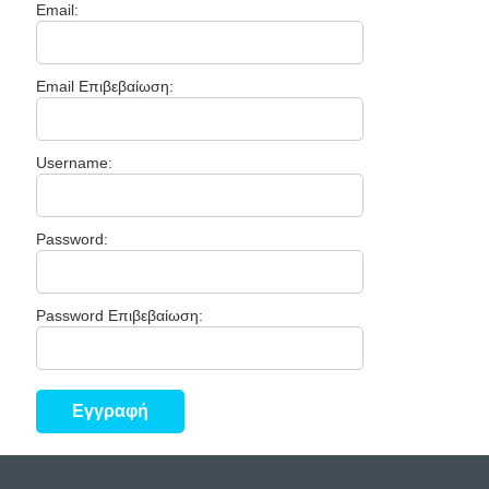
Email:
Email Επιβεβαίωση:
Username:
Password:
Password Επιβεβαίωση: