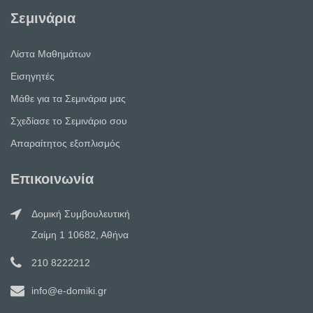
Σεμινάρια
Λίστα Μαθημάτων
Εισηγητές
Μάθε για τα Σεμινάρια μας
Σχεδίασε το Σεμινάριο σου
Απαραίτητος εξοπλισμός
Επικοινωνία
Δομική Συμβουλευτική
Ζαίμη 1 10682, Αθήνα
210 8222212
info@e-domiki.gr