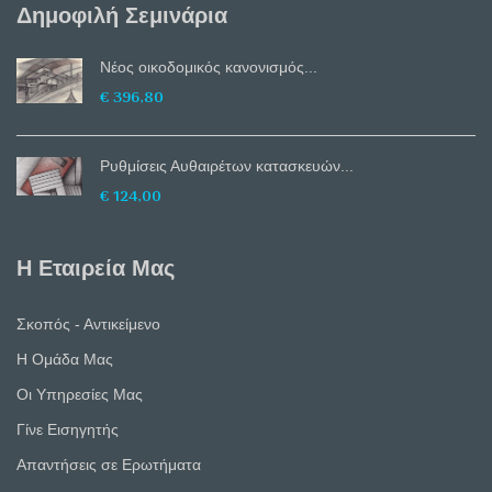
Δημοφιλή Σεμινάρια
Nέος οικοδομικός κανονισμός...
€ 396,80
Ρυθμίσεις Αυθαιρέτων κατασκευών...
€ 124,00
Η Εταιρεία Μας
Σκοπός - Αντικείμενο
Η Ομάδα Μας
Οι Υπηρεσίες Μας
Γίνε Εισηγητής
Απαντήσεις σε Ερωτήματα