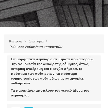
Κεντρική
Σεμινάρια
Ρυθμίσεις Αυθαιρέτων κατασκευών
Επιμορφωτικά σεμινάρια σε
θέματα που αφορούν
την νομοθεσία της αυθαίρετης δόμησης, όπως
ιστορική αναδρομή και τι ισχύει σήμερα, τα
πρόστιμα των αυθαίρετων ,τα πρόστιμα
νομιμοποιήσεων αυθαιρέτων
τις κατηγορίες
αυθαίρετων
Τα παραπάνω αποτελούν τον γενικό άξονα του
σεμιναρίου