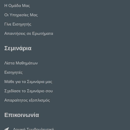
Η Ομάδα Μας
Οι Υπηρεσίες Μας
Γίνε Εισηγητής
Απαντήσεις σε Ερωτήματα
Σεμινάρια
Λίστα Μαθημάτων
Εισηγητές
Μάθε για τα Σεμινάρια μας
Σχεδίασε το Σεμινάριο σου
Απαραίτητος εξοπλισμός
Επικοινωνία
Δομική Συμβουλευτική