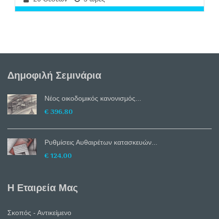
ΔΕΙΤΕ ΠΕΡΙΣΣΟΤΕΡΑ
Δημοφιλή Σεμινάρια
Nέος οικοδομικός κανονισμός...
€ 396,80
Ρυθμίσεις Αυθαιρέτων κατασκευών...
€ 124,00
Η Εταιρεία Μας
Σκοπός - Αντικείμενο